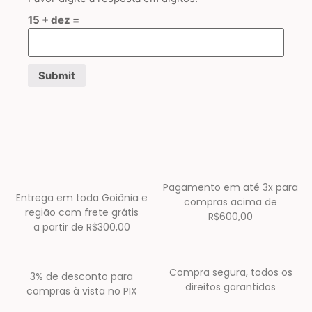
15 + dez =
Pagamento em até 3x para
Entrega em toda Goiânia e
compras acima de
região com frete grátis
R$600,00
a partir de R$300,00
Compra segura, todos os
3% de desconto para
direitos garantidos
compras à vista no PIX