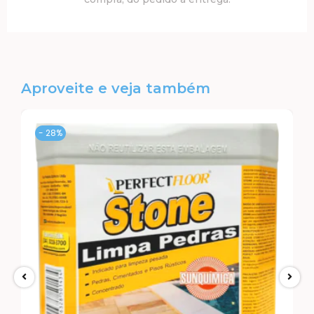
Aproveite e veja também
- 28%