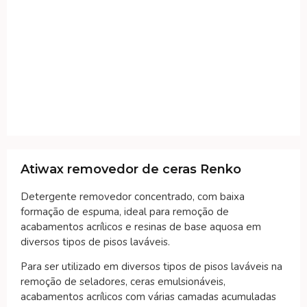
Atiwax removedor de ceras Renko
Detergente removedor concentrado, com baixa
formação de espuma, ideal para remoção de
acabamentos acrílicos e resinas de base aquosa em
diversos tipos de pisos laváveis.
Para ser utilizado em diversos tipos de pisos laváveis na
remoção de seladores, ceras emulsionáveis,
acabamentos acrílicos com várias camadas acumuladas