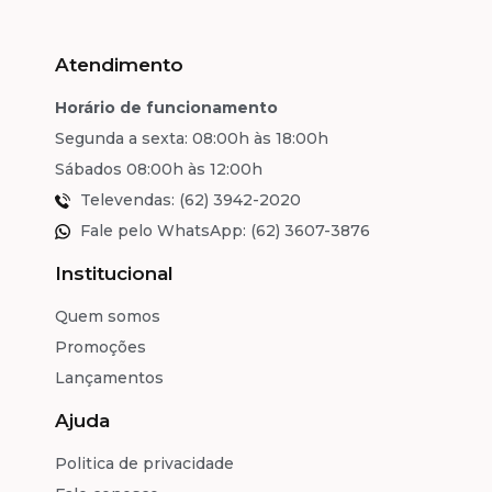
Atendimento
Horário de funcionamento
Segunda a sexta: 08:00h às 18:00h
Sábados 08:00h às 12:00h
Televendas: (62) 3942-2020
Fale pelo WhatsApp: (62) 3607-3876
Institucional
Quem somos
Promoções
Lançamentos
Ajuda
Politica de privacidade