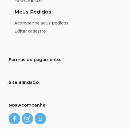
Fale conosco
Meus Pedidos
Acompanhe seus pedidos
Editar cadastro
Formas de pagamento:
Site Blindado:
Nos Acompanhe: