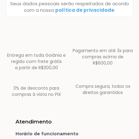
Seus dados pessoais serão respeitados de acordo
com a nossa
política de privacidade
.
Pagamento em até 3x para
Entrega em toda Goiânia e
compras acima de
região com frete grátis
R$600,00
a partir de R$300,00
Compra segura, todos os
3% de desconto para
direitos garantidos
compras à vista no PIX
Atendimento
Horário de funcionamento