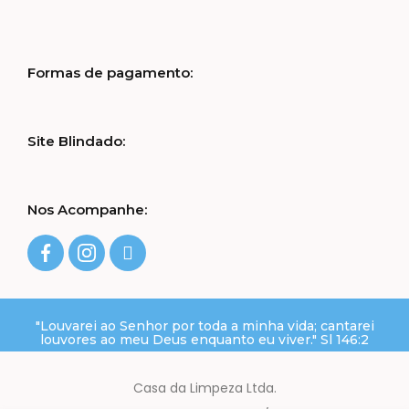
Formas de pagamento:
Site Blindado:
Nos Acompanhe:
"Louvarei ao Senhor por toda a minha vida; cantarei
louvores ao meu Deus enquanto eu viver." Sl 146:2
Casa da Limpeza Ltda.