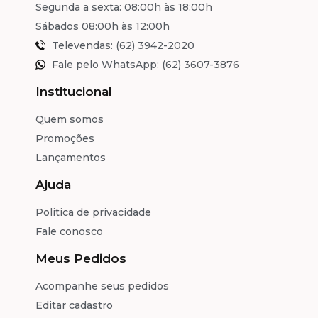
Segunda a sexta: 08:00h às 18:00h
Sábados 08:00h às 12:00h
Televendas: (62) 3942-2020
Fale pelo WhatsApp: (62) 3607-3876
Institucional
Quem somos
Promoções
Lançamentos
Ajuda
Politica de privacidade
Fale conosco
Meus Pedidos
Acompanhe seus pedidos
Editar cadastro