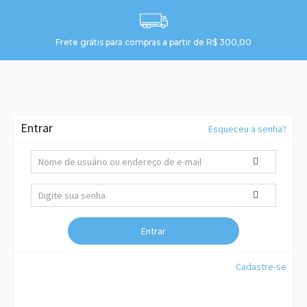
Frete grátis para compras a partir de R$ 300,00
Entrar
Esqueceu a senha?
Cadastre-se