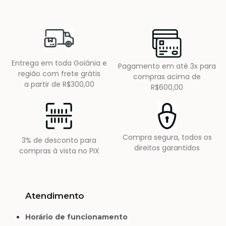
Entrega em toda Goiânia e
Pagamento em até 3x para
região com frete grátis
compras acima de
a partir de R$300,00
R$600,00
Compra segura, todos os
3% de desconto para
direitos garantidos
compras à vista no PIX
Atendimento
Horário de funcionamento