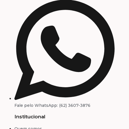
Fale pelo WhatsApp: (62) 3607-3876
Institucional
Quem somos