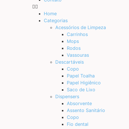
Home
Categorias
Acessórios de Limpeza
Carrinhos
Mops
Rodos
Vassouras
Descartáveis
Copo
Papel Toalha
Papel Higiênico
Saco de Lixo
Dispensers
Absorvente
Assento Sanitário
Copo
Fio dental