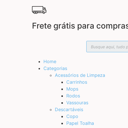
Frete grátis para compra
Home
Categorias
Acessórios de Limpeza
Carrinhos
Mops
Rodos
Vassouras
Descartáveis
Copo
Papel Toalha