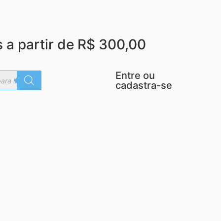
s a partir de R$ 300,00
Entre ou
cadastra-se