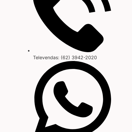
Televendas: (62) 3942-2020