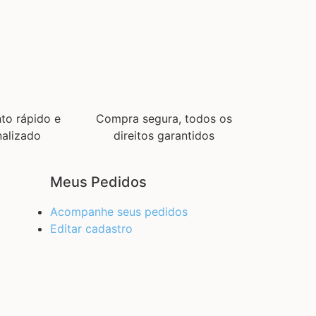
to rápido e
Compra segura, todos os
alizado
direitos garantidos
Meus Pedidos
Acompanhe seus pedidos
Editar cadastro