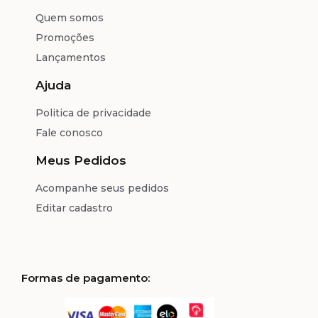
Quem somos
Promoções
Lançamentos
Ajuda
Politica de privacidade
Fale conosco
Meus Pedidos
Acompanhe seus pedidos
Editar cadastro
Formas de pagamento: