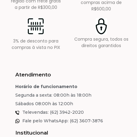
região com frete grátis
compras acima de
a partir de R$300,00
R$600,00
Compra segura, todos os
3% de desconto para
direitos garantidos
compras à vista no PIX
Atendimento
Horário de funcionamento
Segunda a sexta: 08:00h às 18:00h
Sábados 08:00h às 12:00h
Televendas: (62) 3942-2020
Fale pelo WhatsApp: (62) 3607-3876
Institucional