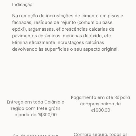
Indicação
Na remoção de incrustações de cimento em pisos e
fachadas, resíduos de rejunto (comum ou base
epóxi), argamassas, eflorescências calcárias de
pavimentos cerâmicos, manchas de óxido, etc.
Elimina eficazmente incrustações calcárias
devolvendo às superfícies o seu aspecto original.
Pagamento em até 3x para
Entrega em toda Goiânia e
compras acima de
região com frete grátis
R$600,00
a partir de R$300,00
Compra segura, todos os