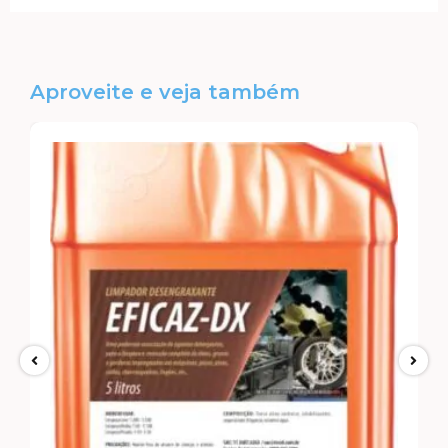
Aproveite e veja também