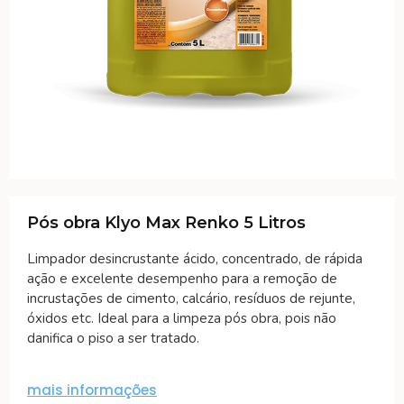
Pós obra Klyo Max Renko 5 Litros
Limpador desincrustante ácido, concentrado, de rápida
ação e excelente desempenho para a remoção de
incrustações de cimento, calcário, resíduos de rejunte,
óxidos etc. Ideal para a limpeza pós obra, pois não
danifica o piso a ser tratado.
mais informações