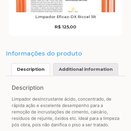
Limpador Eficaz-DX Riccel 5lt
R$
125,00
Informações do produto
Description
Additional information
Description
Limpador desincrustante ácido, concentrado, de
rápida ação e excelente desempenho para a
remoção de incrustações de cimento, calcário,
resíduos de rejunte, óxidos etc. Ideal para a limpeza
pós obra, pois não danifica o piso a ser tratado.