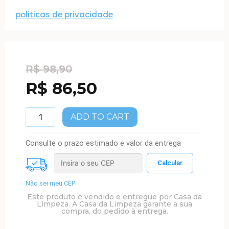
politicas de privacidade
R$
98,90
R$
86,50
ADD TO CART
Consulte o prazo estimado e valor da entrega
Não sei meu CEP
Este produto é vendido e entregue por Casa da
Limpeza. A Casa da Limpeza garante a sua
compra, do pedido à entrega.