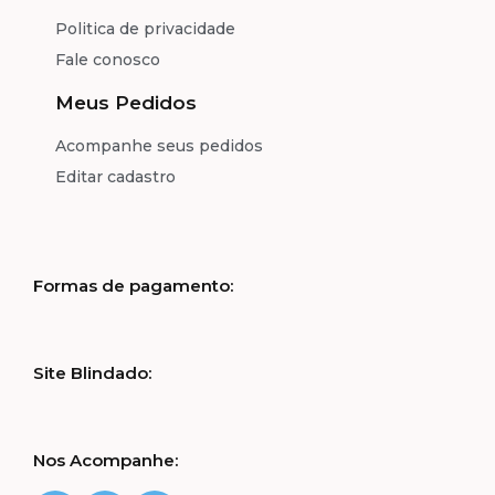
Politica de privacidade
Fale conosco
Meus Pedidos
Acompanhe seus pedidos
Editar cadastro
Formas de pagamento:
Site Blindado:
Nos Acompanhe: