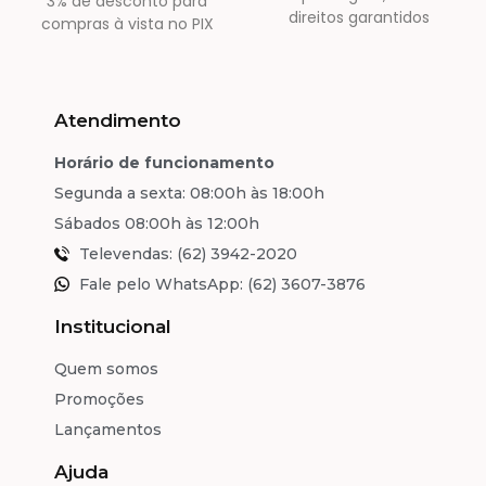
3% de desconto para
direitos garantidos
compras à vista no PIX
Atendimento
Horário de funcionamento
Segunda a sexta: 08:00h às 18:00h
Sábados 08:00h às 12:00h
Televendas: (62) 3942-2020
Fale pelo WhatsApp: (62) 3607-3876
Institucional
Quem somos
Promoções
Lançamentos
Ajuda