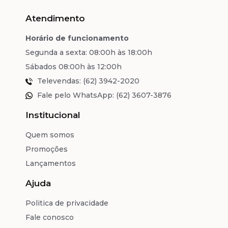
Atendimento
Horário de funcionamento
Segunda a sexta: 08:00h às 18:00h
Sábados 08:00h às 12:00h
Televendas: (62) 3942-2020
Fale pelo WhatsApp: (62) 3607-3876
Institucional
Quem somos
Promoções
Lançamentos
Ajuda
Politica de privacidade
Fale conosco