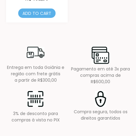
ADD TO CART
Entrega em toda Goiânia e
Pagamento em até 3x para
região com frete grátis
compras acima de
a partir de R$300,00
R$600,00
Compra segura, todos os
3% de desconto para
direitos garantidos
compras à vista no PIX