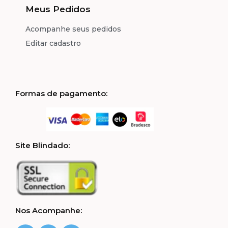
Meus Pedidos
Acompanhe seus pedidos
Editar cadastro
Formas de pagamento:
Site Blindado:
Nos Acompanhe: