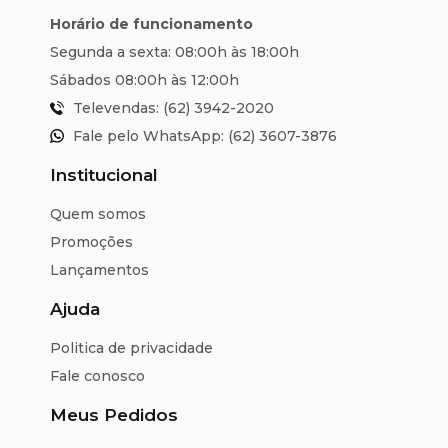
Horário de funcionamento
Segunda a sexta: 08:00h às 18:00h
Sábados 08:00h às 12:00h
Televendas: (62) 3942-2020
Fale pelo WhatsApp: (62) 3607-3876
Institucional
Quem somos
Promoções
Lançamentos
Ajuda
Politica de privacidade
Fale conosco
Meus Pedidos