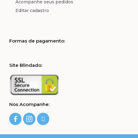
Acompanhe seus pedidos
Editar cadastro
Formas de pagamento:
Site Blindado:
Nos Acompanhe: