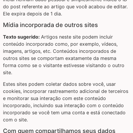
do post referente ao artigo que você acabou de editar.
Ele expira depois de 1 dia.
Mídia incorporada de outros sites
Texto sugerido:
Artigos neste site podem incluir
conteúdo incorporado como, por exemplo, vídeos,
imagens, artigos, etc. Conteúdos incorporados de
outros sites se comportam exatamente da mesma
forma como se o visitante estivesse visitando o outro
site.
Estes sites podem coletar dados sobre você, usar
cookies, incorporar rastreamento adicional de terceiros
e monitorar sua interação com este conteúdo
incorporado, incluindo sua interação com o conteúdo
incorporado se você tem uma conta e está conectado
com o site.
Com quem compartilhamos seus dados