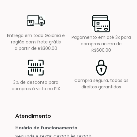
Entrega em toda Goiânia e
Pagamento em até 3x para
região com frete grátis
compras acima de
a partir de R$300,00
R$600,00
Compra segura, todos os
3% de desconto para
direitos garantidos
compras à vista no PIX
Atendimento
Horário de funcionamento
Segunda a sexta: 08:00h às 18:00h