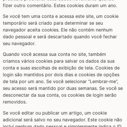
fizer outro comentário. Estes cookies duram um ano.
Se você tem uma conta e acessa este site, um cookie
temporário será criado para determinar se seu
navegador aceita cookies. Ele não contém nenhum
dado pessoal e será descartado quando você fechar
seu navegador.
Quando você acessa sua conta no site, também
criamos vários cookies para salvar os dados da sua
conta e suas escolhas de exibição de tela. Cookies de
login são mantidos por dois dias e cookies de opções
de tela por um ano. Se você selecionar “Lembrar-me”,
seu acesso será mantido por duas semanas. Se você se
desconectar da sua conta, os cookies de login serão
removidos.
Se você editar ou publicar um artigo, um cookie
adicional será salvo no seu navegador. Este cookie não
inclui nenhum dado pessoal e simplesmente indica o ID