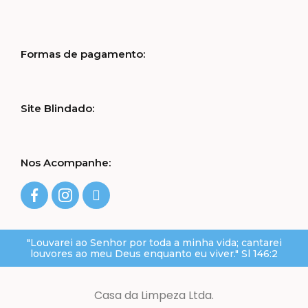
Formas de pagamento:
Site Blindado:
Nos Acompanhe:
"Louvarei ao Senhor por toda a minha vida; cantarei
louvores ao meu Deus enquanto eu viver." Sl 146:2
Casa da Limpeza Ltda.