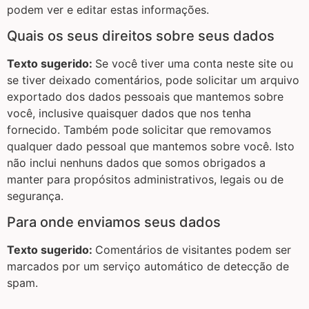
podem ver e editar estas informações.
Quais os seus direitos sobre seus dados
Texto sugerido:
Se você tiver uma conta neste site ou
se tiver deixado comentários, pode solicitar um arquivo
exportado dos dados pessoais que mantemos sobre
você, inclusive quaisquer dados que nos tenha
fornecido. Também pode solicitar que removamos
qualquer dado pessoal que mantemos sobre você. Isto
não inclui nenhuns dados que somos obrigados a
manter para propósitos administrativos, legais ou de
segurança.
Para onde enviamos seus dados
Texto sugerido:
Comentários de visitantes podem ser
marcados por um serviço automático de detecção de
spam.