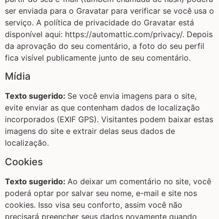
ser enviada para o Gravatar para verificar se você usa o
serviço. A política de privacidade do Gravatar está
disponível aqui: https://automattic.com/privacy/. Depois
da aprovação do seu comentário, a foto do seu perfil
fica visível publicamente junto de seu comentário.
Mídia
Texto sugerido:
Se você envia imagens para o site,
evite enviar as que contenham dados de localização
incorporados (EXIF GPS). Visitantes podem baixar estas
imagens do site e extrair delas seus dados de
localização.
Cookies
Texto sugerido:
Ao deixar um comentário no site, você
poderá optar por salvar seu nome, e-mail e site nos
cookies. Isso visa seu conforto, assim você não
precisará preencher seus dados novamente quando