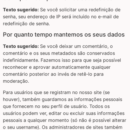
Texto sugerido:
Se você solicitar uma redefinição de
senha, seu endereço de IP será incluído no e-mail de
redefinição de senha.
Por quanto tempo mantemos os seus dados
Texto sugerido:
Se você deixar um comentário, o
comentário e os seus metadados são conservados
indefinidamente. Fazemos isso para que seja possível
reconhecer e aprovar automaticamente qualquer
comentário posterior ao invés de retê-lo para
moderação.
Para usuários que se registram no nosso site (se
houver), também guardamos as informações pessoais
que fornecem no seu perfil de usuário. Todos os
usuários podem ver, editar ou excluir suas informações
pessoais a qualquer momento (só não é possível alterar
o seu username). Os administradores de sites também