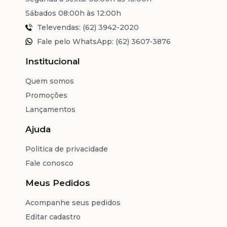
Sábados 08:00h às 12:00h
Televendas: (62) 3942-2020
Fale pelo WhatsApp: (62) 3607-3876
Institucional
Quem somos
Promoções
Lançamentos
Ajuda
Politica de privacidade
Fale conosco
Meus Pedidos
Acompanhe seus pedidos
Editar cadastro