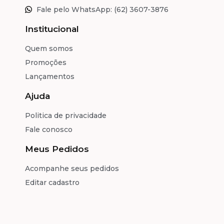
Fale pelo WhatsApp: (62) 3607-3876
Institucional
Quem somos
Promoções
Lançamentos
Ajuda
Politica de privacidade
Fale conosco
Meus Pedidos
Acompanhe seus pedidos
Editar cadastro