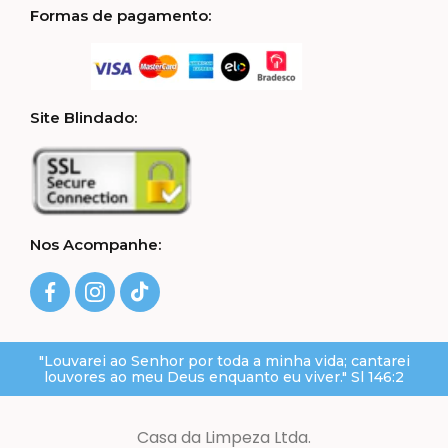
Formas de pagamento:
Site Blindado:
Nos Acompanhe:
"Louvarei ao Senhor por toda a minha vida; cantarei
louvores ao meu Deus enquanto eu viver." Sl 146:2
Casa da Limpeza Ltda.