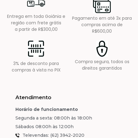
Entrega em toda Goiânia e
Pagamento em até 3x para
região com frete grátis
compras acima de
a partir de R$300,00
R$600,00
Compra segura, todos os
3% de desconto para
direitos garantidos
compras à vista no PIX
Atendimento
Horário de funcionamento
Segunda a sexta: 08:00h às 18:00h
Sábados 08:00h às 12:00h
Televendas: (62) 3942-2020