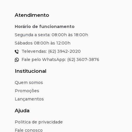
Atendimento
Horário de funcionamento
Segunda a sexta: 08:00h às 18:00h
Sábados 08:00h às 12:00h
Televendas: (62) 3942-2020
Fale pelo WhatsApp: (62) 3607-3876
Institucional
Quem somos
Promoções
Lançamentos
Ajuda
Politica de privacidade
Fale conosco