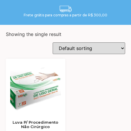
Frete grátis para compras a partir de R$ 300,00
Showing the single result
Luva P/ Procedimento
Não Cirúrgico