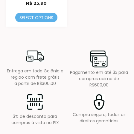
R$
25,90
SELECT OPTIONS
Entrega em toda Goiânia e
Pagamento em até 3x para
região com frete grátis
compras acima de
a partir de R$300,00
R$600,00
Compra segura, todos os
3% de desconto para
direitos garantidos
compras à vista no PIX