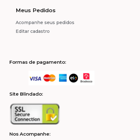
Meus Pedidos
Acompanhe seus pedidos
Editar cadastro
Formas de pagamento:
Site Blindado:
Nos Acompanhe: