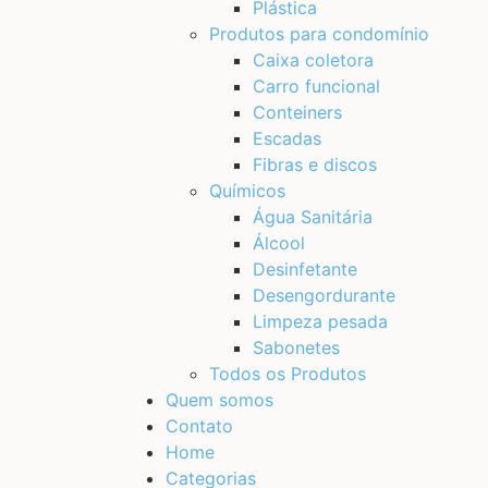
Plástica
Produtos para condomínio
Caixa coletora
Carro funcional
Conteiners
Escadas
Fibras e discos
Químicos
Água Sanitária
Álcool
Desinfetante
Desengordurante
Limpeza pesada
Sabonetes
Todos os Produtos
Quem somos
Contato
Home
Categorias