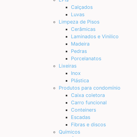
Calçados
Luvas
Limpeza de Pisos
Cerâmicas
Laminados e Vinilico
Madeira
Pedras
Porcelanatos
Lixeiras
Inox
Plástica
Produtos para condomínio
Caixa coletora
Carro funcional
Conteiners
Escadas
Fibras e discos
Químicos