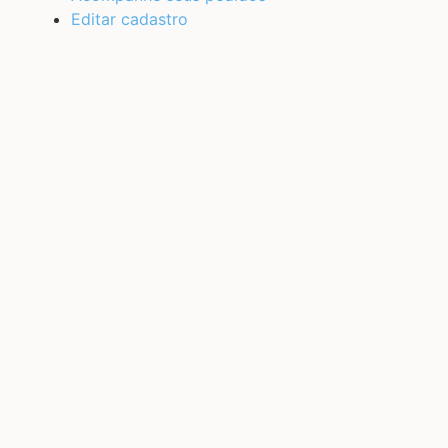
Editar cadastro