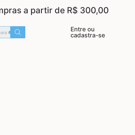
mpras a partir de R$ 300,00
Entre ou
cadastra-se