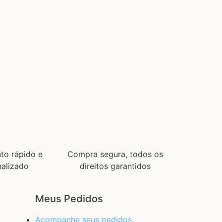
to rápido e
Compra segura, todos os
alizado
direitos garantidos
Meus Pedidos
Acompanhe seus pedidos