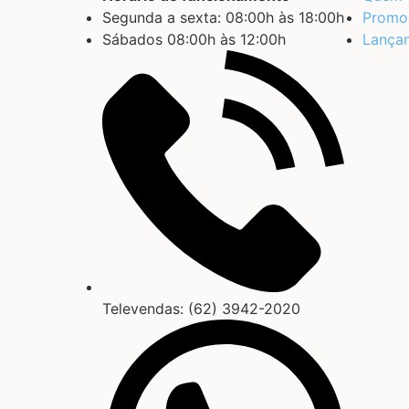
Segunda a sexta: 08:00h às 18:00h
Promo
Sábados 08:00h às 12:00h
Lança
Televendas: (62) 3942-2020