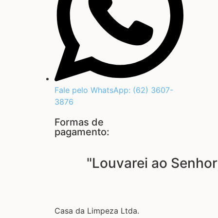
Fale pelo WhatsApp: (62) 3607-
3876
Formas de
pagamento:
"Louvarei ao Senhor
Casa da Limpeza Ltda.