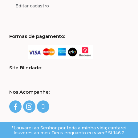
Editar cadastro
Formas de pagamento:
Site Blindado:
Nos Acompanhe:
"Louvarei ao Senhor por toda a minha vida; cantarei
louvores ao meu Deus enquanto eu viver." Sl 146:2