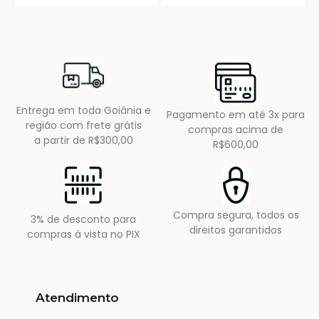
Entrega em toda Goiânia e
Pagamento em até 3x para
região com frete grátis
compras acima de
a partir de R$300,00
R$600,00
Compra segura, todos os
3% de desconto para
direitos garantidos
compras à vista no PIX
Atendimento