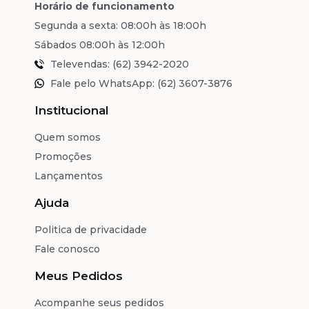
Horário de funcionamento
Segunda a sexta: 08:00h às 18:00h
Sábados 08:00h às 12:00h
Televendas: (62) 3942-2020
Fale pelo WhatsApp: (62) 3607-3876
Institucional
Quem somos
Promoções
Lançamentos
Ajuda
Politica de privacidade
Fale conosco
Meus Pedidos
Acompanhe seus pedidos