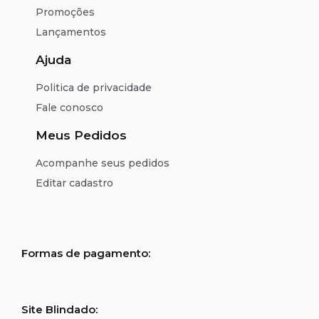
Promoções
Lançamentos
Ajuda
Politica de privacidade
Fale conosco
Meus Pedidos
Acompanhe seus pedidos
Editar cadastro
Formas de pagamento:
Site Blindado: