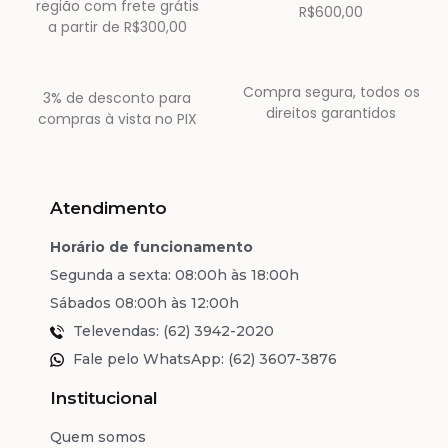
região com frete grátis
R$600,00
a partir de R$300,00
Compra segura, todos os
3% de desconto para
direitos garantidos
compras à vista no PIX
Atendimento
Horário de funcionamento
Segunda a sexta: 08:00h às 18:00h
Sábados 08:00h às 12:00h
Televendas: (62) 3942-2020
Fale pelo WhatsApp: (62) 3607-3876
Institucional
Quem somos