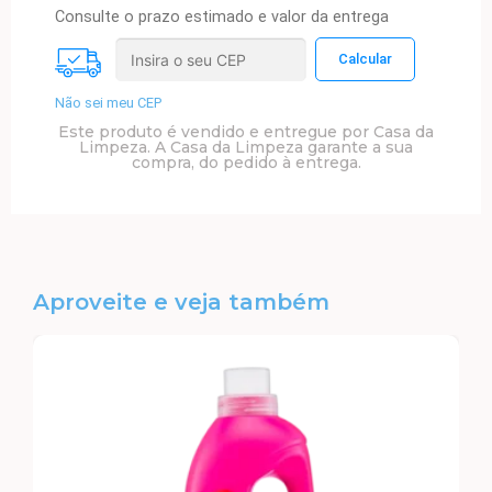
Consulte o prazo estimado e valor da entrega
Não sei meu CEP
Este produto é vendido e entregue por Casa da
Limpeza. A Casa da Limpeza garante a sua
compra, do pedido à entrega.
Aproveite e veja também