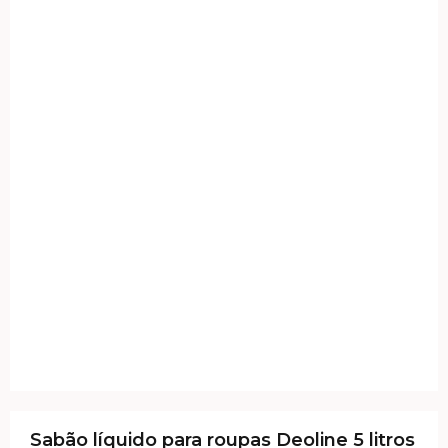
Sabão líquido para roupas Deoline 5 litros