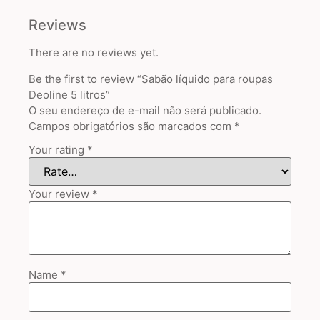
Reviews
There are no reviews yet.
Be the first to review “Sabão líquido para roupas
Deoline 5 litros”
O seu endereço de e-mail não será publicado.
Campos obrigatórios são marcados com
*
Your rating
*
Your review
*
Name
*