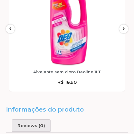
Alvejante sem cloro Deoline 1LT
R$
18,90
Informações do produto
Reviews (0)