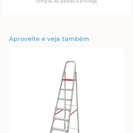
compra, do pedido à entrega.
Aproveite e veja também