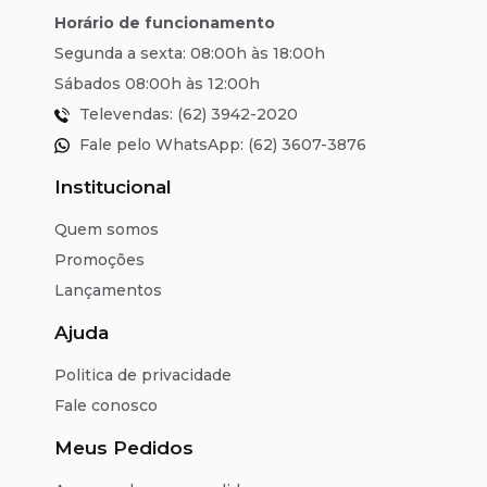
Horário de funcionamento
Segunda a sexta: 08:00h às 18:00h
Sábados 08:00h às 12:00h
Televendas: (62) 3942-2020
Fale pelo WhatsApp: (62) 3607-3876
Institucional
Quem somos
Promoções
Lançamentos
Ajuda
Politica de privacidade
Fale conosco
Meus Pedidos