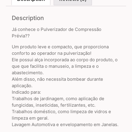
Description
Já conhece o Pulverizador de Compressão
Prévia??
Um produto leve e compacto, que proporciona
conforto ao operador na pulverização!
Ele possui alça incorporada ao corpo do produto, o
que que facilita o manuseio, a limpeza e o
abastecimento.
Além disso, não necessita bombear durante
aplicação.
Indicado para:
Trabalhos de jardinagem, como aplicação de
fungicidas, inseticidas, fertilizantes, etc.
Trabalhos doméstico, como limpeza de vidros e
limpeza em geral.
Lavagem Automotiva e envelopamento em Janelas.