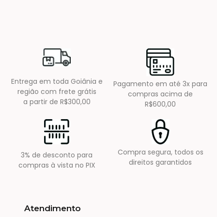
Entrega em toda Goiânia e
Pagamento em até 3x para
região com frete grátis
compras acima de
a partir de R$300,00
R$600,00
Compra segura, todos os
3% de desconto para
direitos garantidos
compras à vista no PIX
Atendimento