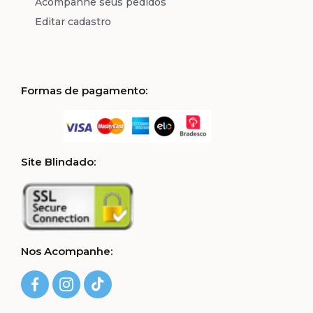
Acompanhe seus pedidos
Editar cadastro
Formas de pagamento:
Site Blindado:
Nos Acompanhe: