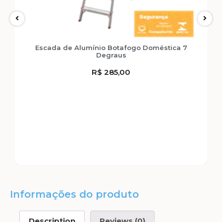
Escada de Alumínio Botafogo Doméstica 7
Degraus
R$
285,00
Informações do produto
Description
Reviews (0)