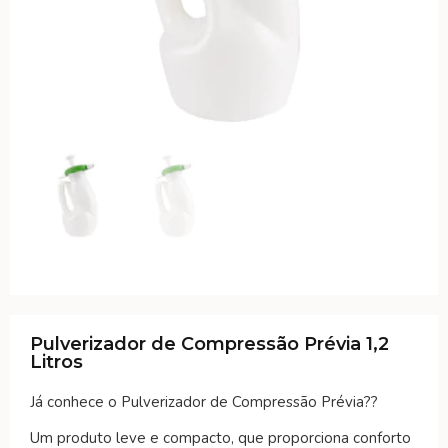
Pulverizador de Compressão Prévia 1,2
Litros
Já conhece o Pulverizador de Compressão Prévia??
Um produto leve e compacto, que proporciona conforto