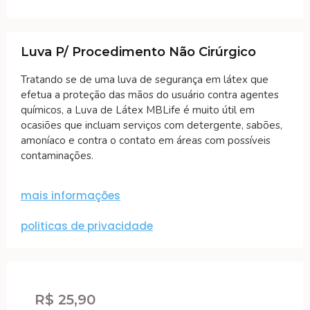
Luva P/ Procedimento Não Cirúrgico
Tratando se de uma luva de segurança em látex que
efetua a proteção das mãos do usuário contra agentes
químicos, a Luva de Látex MBLife é muito útil em
ocasiões que incluam serviços com detergente, sabões,
amoníaco e contra o contato em áreas com possíveis
contaminações.
mais informações
politicas de privacidade
R$
25,90