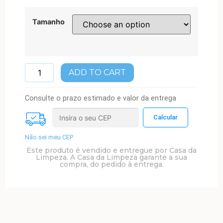
Tamanho
ADD TO CART
Consulte o prazo estimado e valor da entrega
Não sei meu CEP
Este produto é vendido e entregue por Casa da
Limpeza. A Casa da Limpeza garante a sua
compra, do pedido à entrega.