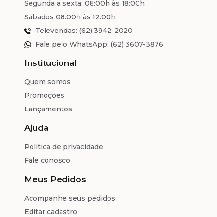
Segunda a sexta: 08:00h às 18:00h
Sábados 08:00h às 12:00h
Televendas: (62) 3942-2020
Fale pelo WhatsApp: (62) 3607-3876
Institucional
Quem somos
Promoções
Lançamentos
Ajuda
Politica de privacidade
Fale conosco
Meus Pedidos
Acompanhe seus pedidos
Editar cadastro