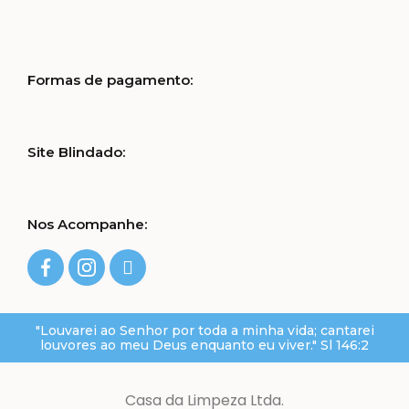
Formas de pagamento:
Site Blindado:
Nos Acompanhe:
"Louvarei ao Senhor por toda a minha vida; cantarei
louvores ao meu Deus enquanto eu viver." Sl 146:2
Casa da Limpeza Ltda.