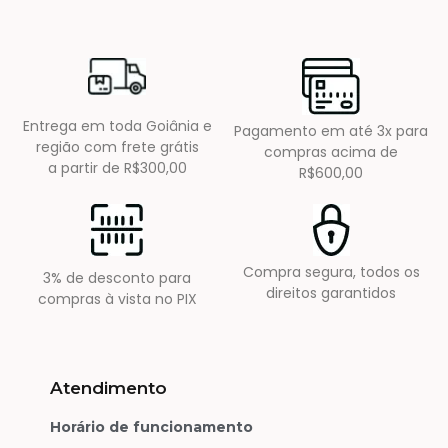
Entrega em toda Goiânia e
Pagamento em até 3x para
região com frete grátis
compras acima de
a partir de R$300,00
R$600,00
Compra segura, todos os
3% de desconto para
direitos garantidos
compras à vista no PIX
Atendimento
Horário de funcionamento