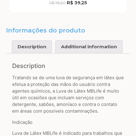
R$
39,25
R$
78,50
Informações do produto
Description
Additional information
Description
Tratando se de uma luva de segurança em látex que
efetua a proteção das mãos do usuário contra
agentes químicos, a Luva de Látex MBLife é muito
útil em ocasiões que incluam serviços com
detergente, sabões, amoníaco e contra o contato
em áreas com possíveis contaminações.
Indicação
Luva de Látex MBLife é indicado para trabalhos que