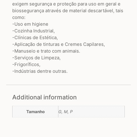
exigem segurança e proteção para uso em geral e
biossegurança através de material descartável, tais
como:
-Uso em higiene
-Cozinha Industrial,
-Clínicas de Estética,
-Aplicação de tinturas e Cremes Capilares,
-Manuseio e trato com animais.
-Serviços de Limpeza,
-Frigoríficos,
-Indústrias dentre outras.
Additional information
Tamanho
G, M, P