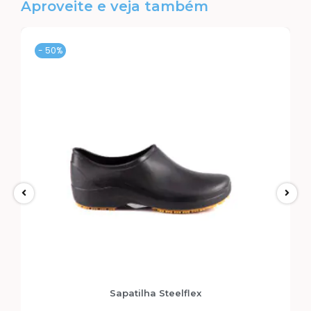
Aproveite e veja também
- 50%
Sapatilha Steelflex