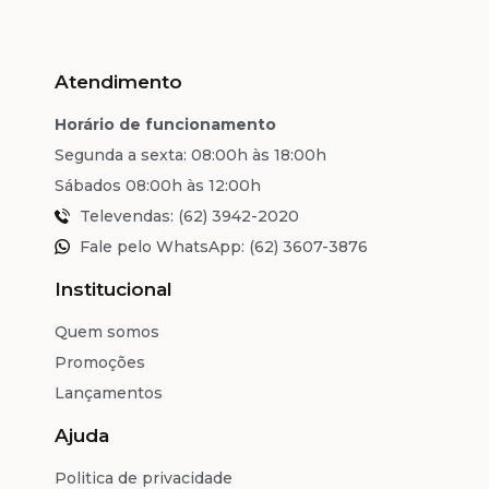
Atendimento
Horário de funcionamento
Segunda a sexta: 08:00h às 18:00h
Sábados 08:00h às 12:00h
Televendas: (62) 3942-2020
Fale pelo WhatsApp: (62) 3607-3876
Institucional
Quem somos
Promoções
Lançamentos
Ajuda
Politica de privacidade