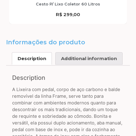
Cesto P/ Lixo Coletor 60 Litros
R$
299,00
Informações do produto
Description
Additional information
Description
A Lixeira com pedal, corpo de aço carbono e balde
removível da linha Frame, serve tanto para
combinar com ambientes modernos quanto para
descontrair os mais tradicionais, dando um toque
de requinte e sobriedade ao cômodo. Bonita e
versátil, ela possui duplo acionamento, aba manual,
pedal com base de inox e, pode ir da cozinha ao