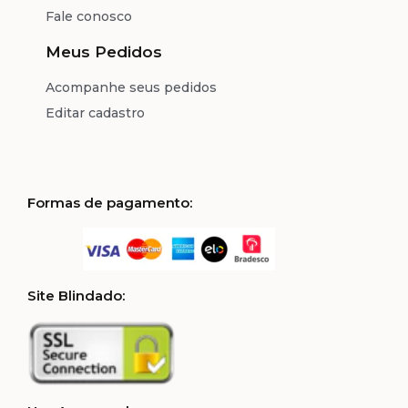
Fale conosco
Meus Pedidos
Acompanhe seus pedidos
Editar cadastro
Formas de pagamento:
Site Blindado: