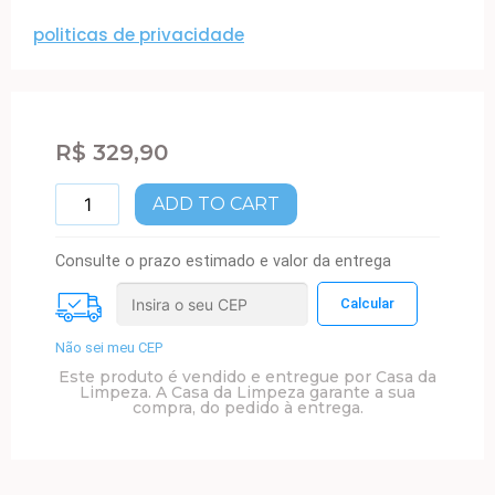
politicas de privacidade
R$
329,90
ADD TO CART
Consulte o prazo estimado e valor da entrega
Não sei meu CEP
Este produto é vendido e entregue por Casa da
Limpeza. A Casa da Limpeza garante a sua
compra, do pedido à entrega.