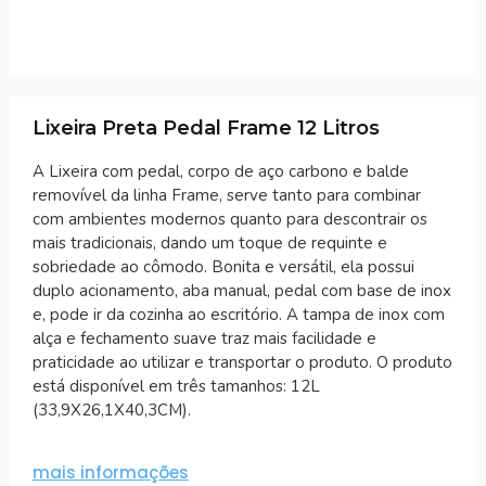
Lixeira Preta Pedal Frame 12 Litros
A Lixeira com pedal, corpo de aço carbono e balde
removível da linha Frame, serve tanto para combinar
com ambientes modernos quanto para descontrair os
mais tradicionais, dando um toque de requinte e
sobriedade ao cômodo. Bonita e versátil, ela possui
duplo acionamento, aba manual, pedal com base de inox
e, pode ir da cozinha ao escritório. A tampa de inox com
alça e fechamento suave traz mais facilidade e
praticidade ao utilizar e transportar o produto. O produto
está disponível em três tamanhos: 12L
(33,9X26,1X40,3CM).
mais informações