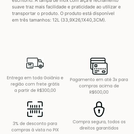
escritório. A tampa de inox com alça e fechamento
suave traz mais facilidade e praticidade ao utilizar e
transportar o produto. O produto está disponível
em três tamanhos: 12L (33,9X26,1X40,3CM).
Entrega em toda Goiânia e
Pagamento em até 3x para
região com frete grátis
compras acima de
a partir de R$300,00
R$600,00
Compra segura, todos os
3% de desconto para
direitos garantidos
compras à vista no PIX