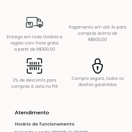
Pagamento em até 3x para
compras acima de
Entrega em toda Goiânia e
R$600,00
região com frete grátis
a partir de R$300,00
Compra segura, todos os
3% de desconto para
direitos garantidos
compras à vista no PIX
Atendimento
Horário de funcionamento