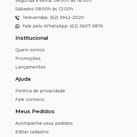
Segunda a sexta: 08:00h às 18:00h
Sábados 08:00h às 12:00h
Televendas: (62) 3942-2020
Fale pelo WhatsApp: (62) 3607-3876
Institucional
Quem somos
Promoções
Lançamentos
Ajuda
Politica de privacidade
Fale conosco
Meus Pedidos
Acompanhe seus pedidos
Editar cadastro