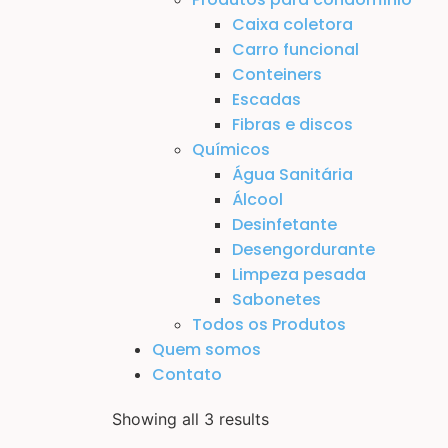
Caixa coletora
Carro funcional
Conteiners
Escadas
Fibras e discos
Químicos
Água Sanitária
Álcool
Desinfetante
Desengordurante
Limpeza pesada
Sabonetes
Todos os Produtos
Quem somos
Contato
Showing all 3 results