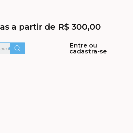
as a partir de R$ 300,00
Entre ou
cadastra-se