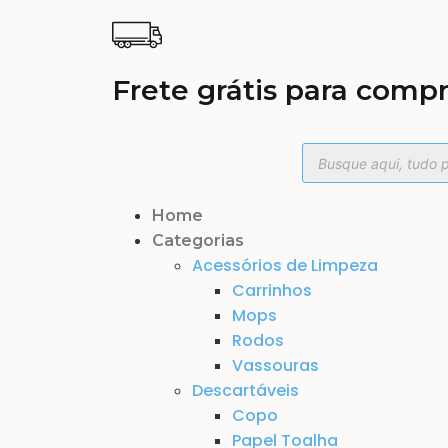
Frete grátis para compr
Home
Categorias
Acessórios de Limpeza
Carrinhos
Mops
Rodos
Vassouras
Descartáveis
Copo
Papel Toalha