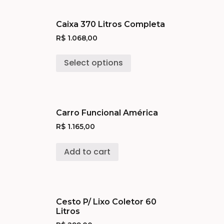
Caixa 370 Litros Completa
R$
1.068,00
Select options
Carro Funcional América
R$
1.165,00
Add to cart
Cesto P/ Lixo Coletor 60
Litros