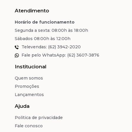
Atendimento
Horário de funcionamento
Segunda a sexta: 08:00h às 18:00h
Sábados 08:00h às 12:00h
Televendas: (62) 3942-2020
Fale pelo WhatsApp: (62) 3607-3876
Institucional
Quem somos
Promoções
Lançamentos
Ajuda
Politica de privacidade
Fale conosco