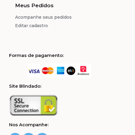
Meus Pedidos
Acompanhe seus pedidos
Editar cadastro
Formas de pagamento:
Site Blindado:
Nos Acompanhe: