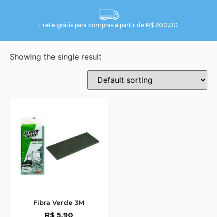
Frete grátis para compras a partir de R$ 300,00
Showing the single result
Fibra Verde 3M
R$
5,90