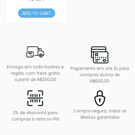
ADD TO CART
Entrega em toda Goiânia e
Pagamento em até 3x para
região com frete grátis
compras acima de
a partir de R$300,00
R$600,00
Compra segura, todos os
3% de desconto para
direitos garantidos
compras à vista no PIX